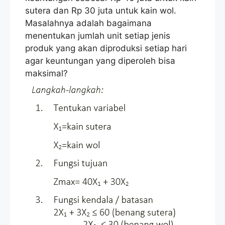
sutera dan Rp 30 juta untuk kain wol.
Masalahnya adalah bagaimana
menentukan jumlah unit setiap jenis
produk yang akan diproduksi setiap hari
agar keuntungan yang diperoleh bisa
maksimal?