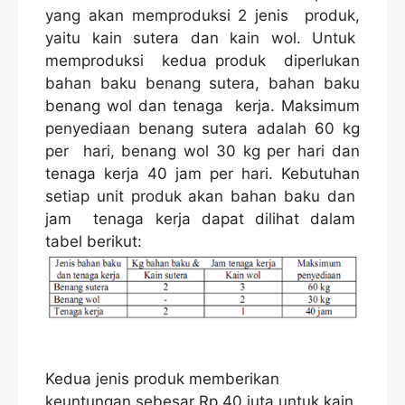
yang akan memproduksi 2 jenis produk,
yaitu kain sutera dan kain wol. Untuk
memproduksi kedua produk diperlukan
bahan baku benang sutera, bahan baku
benang wol dan tenaga kerja. Maksimum
penyediaan benang sutera adalah 60 kg
per hari, benang wol 30 kg per hari dan
tenaga kerja 40 jam per hari. Kebutuhan
setiap unit produk akan bahan baku dan
jam tenaga kerja dapat dilihat dalam
tabel berikut:
Kedua jenis produk memberikan
keuntungan sebesar Rp 40 juta untuk kain