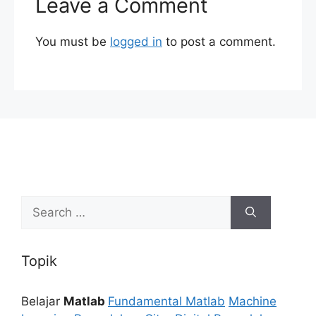
Leave a Comment
You must be
logged in
to post a comment.
Search
for:
Topik
Belajar
Matlab
Fundamental Matlab
Machine