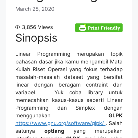
March 28, 2020
3,856
Views
Sinopsis
Linear Programming merupakan topik
bahasan dasar jika kamu mengambil Mata
Kuliah Riset Operasi yang fokus terhadap
masalah-masalah dataset yang bersifat
linear dengan beragam contraint dan
variabel. Yuk coba library untuk
memecahkan kasus-kasus seperti Linear
Programming dan Simplex dengan
menggunakan
GLPK
https://www.gnu.org/software/glpk/
. Salah
satunya
optlang
yang merupakan