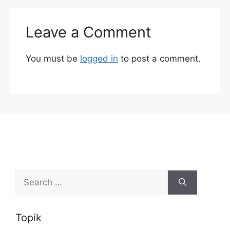
Leave a Comment
You must be
logged in
to post a comment.
Search
for:
Topik