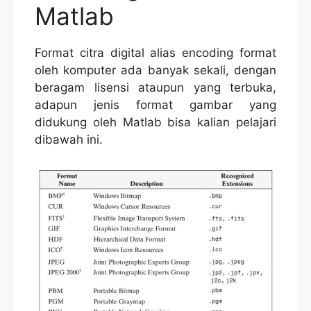
Matlab
Format citra digital alias encoding format
oleh komputer ada banyak sekali, dengan
beragam lisensi ataupun yang terbuka,
adapun jenis format gambar yang
didukung oleh Matlab bisa kalian pelajari
dibawah ini.