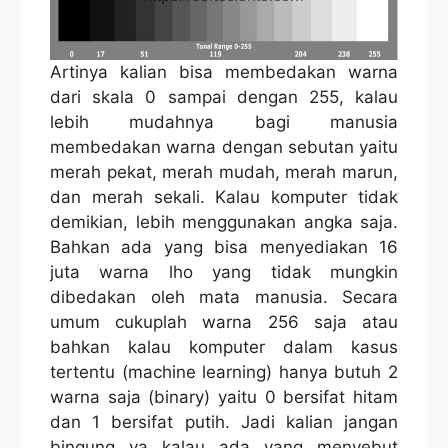
Artinya kalian bisa membedakan warna
dari skala 0 sampai dengan 255, kalau
lebih mudahnya bagi manusia
membedakan warna dengan sebutan yaitu
merah pekat, merah mudah, merah marun,
dan merah sekali. Kalau komputer tidak
demikian, lebih menggunakan angka saja.
Bahkan ada yang bisa menyediakan 16
juta warna lho yang tidak mungkin
dibedakan oleh mata manusia. Secara
umum cukuplah warna 256 saja atau
bahkan kalau komputer dalam kasus
tertentu (machine learning) hanya butuh 2
warna saja (binary) yaitu 0 bersifat hitam
dan 1 bersifat putih. Jadi kalian jangan
bingung ya kalau ada yang menyebut