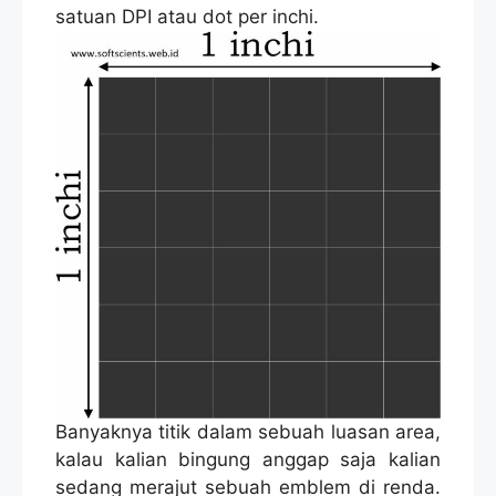
satuan DPI atau dot per inchi.
Banyaknya titik dalam sebuah luasan area,
kalau kalian bingung anggap saja kalian
sedang merajut sebuah emblem di renda.