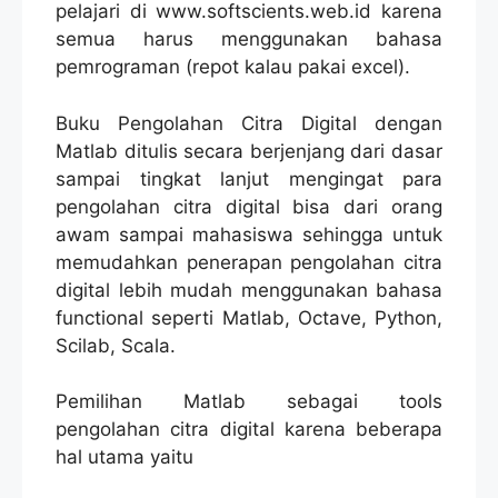
pelajari di www.softscients.web.id karena
semua harus menggunakan bahasa
pemrograman (repot kalau pakai excel).
Buku Pengolahan Citra Digital dengan
Matlab ditulis secara berjenjang dari dasar
sampai tingkat lanjut mengingat para
pengolahan citra digital bisa dari orang
awam sampai mahasiswa sehingga untuk
memudahkan penerapan pengolahan citra
digital lebih mudah menggunakan bahasa
functional seperti Matlab, Octave, Python,
Scilab, Scala.
Pemilihan Matlab sebagai tools
pengolahan citra digital karena beberapa
hal utama yaitu