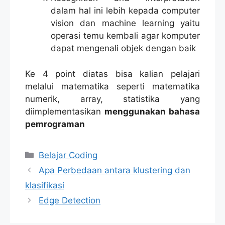
dalam hal ini lebih kepada computer
vision dan machine learning yaitu
operasi temu kembali agar komputer
dapat mengenali objek dengan baik
Ke 4 point diatas bisa kalian pelajari
melalui matematika seperti matematika
numerik, array, statistika yang
diimplementasikan
menggunakan bahasa
pemrograman
Categories
Belajar Coding
Apa Perbedaan antara klustering dan
klasifikasi
Edge Detection