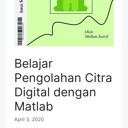
Belajar
Pengolahan Citra
Digital dengan
Matlab
April 3, 2020