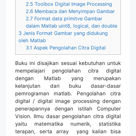
2.5
Toolbox Digital Image Processing
2.6
Membaca dan Menyimpan Gambar
2.7
Format data primitve Gambar
dalam Matlab uint8, logical, dan double
3
Jenis Format Gambar yang didukung
oleh Matlab
3.1
Aspek Pengolahan Citra Digital
Buku ini disajikan sesuai kebutuhan untuk
mempelajari pengolahan citra digital
dengan Matlab yang merupakan
kelanjutan dari buku dasar-dasar
pemrograman matlab. Pengolahan citra
digital / digital image processing dengan
penerapannya dengan istilah Computer
Vision. Ilmu dasar pengolahan citra digital
yaitu matematika numerik, statistika
terapan, serta array yang kalian bisa