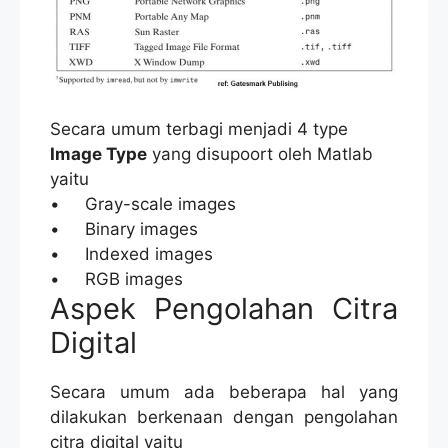
Secara umum terbagi menjadi 4 type
Image Type
yang disupoort oleh Matlab
yaitu
• Gray-scale images
• Binary images
• Indexed images
• RGB images
Aspek Pengolahan Citra
Digital
Secara umum ada beberapa hal yang
dilakukan berkenaan dengan pengolahan
citra digital yaitu