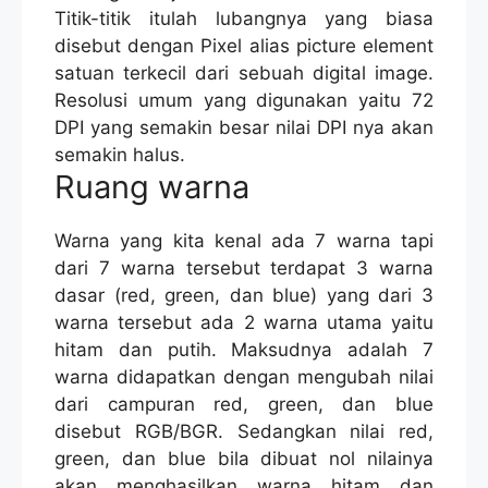
Titik-titik itulah lubangnya yang biasa
disebut dengan Pixel alias picture element
satuan terkecil dari sebuah digital image.
Resolusi umum yang digunakan yaitu 72
DPI yang semakin besar nilai DPI nya akan
semakin halus.
Ruang warna
Warna yang kita kenal ada 7 warna tapi
dari 7 warna tersebut terdapat 3 warna
dasar (red, green, dan blue) yang dari 3
warna tersebut ada 2 warna utama yaitu
hitam dan putih. Maksudnya adalah 7
warna didapatkan dengan mengubah nilai
dari campuran red, green, dan blue
disebut RGB/BGR. Sedangkan nilai red,
green, dan blue bila dibuat nol nilainya
akan menghasilkan warna hitam dan