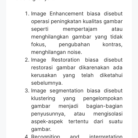
Image Enhancement biasa disebut
operasi peningkatan kualitas gambar
seperti mempertajam atau
menghilangkan gambar yang tidak
fokus, pengubahan kontras,
menghilangan noise.
Image Restoration biasa disebut
restorasi gambar dikarenakan ada
kerusakan yang telah diketahui
sebelumnya.
Image segmentation biasa disebut
klustering yang pengelompokan
gambar menjadi bagian-bagian
penyusunnya, atau mengisolasi
aspek-aspek tertentu dari suatu
gambar.
Recognition and interpretation