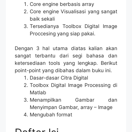
Core engine berbasis array
Core engine Visualisasi yang sangat
baik sekali
Tersedianya Toolbox Digital Image
Proccesing yang siap pakai.
Dengan 3 hal utama diatas kalian akan
sangat terbantu dari segi bahasa dan
ketersediaan tools yang lengkap. Berikut
point-point yang dibahas dalam buku ini.
Dasar-dasar Citra Digital
Toolbox Digital Image Processing di
Matlab
Menampilkan Gambar dan
Menyimpan Gambar, array – Image
Mengubah format