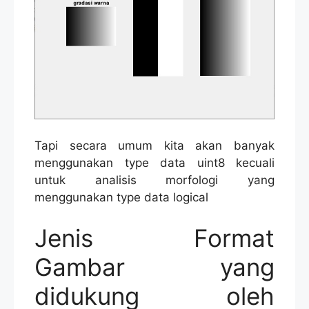
Tapi secara umum kita akan banyak
menggunakan type data uint8 kecuali
untuk analisis morfologi yang
menggunakan type data logical
Jenis Format
Gambar yang
didukung oleh