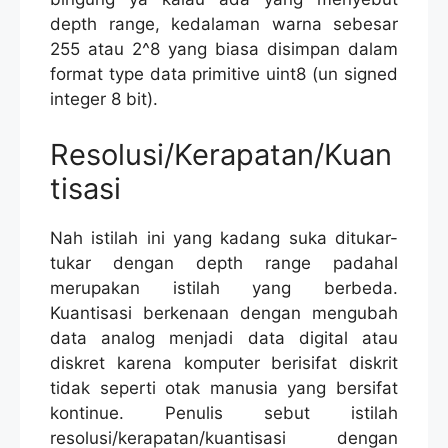
depth range, kedalaman warna sebesar
255 atau 2^8 yang biasa disimpan dalam
format type data primitive uint8 (un signed
integer 8 bit).
Resolusi/Kerapatan/Kuan
tisasi
Nah istilah ini yang kadang suka ditukar-
tukar dengan depth range padahal
merupakan istilah yang berbeda.
Kuantisasi berkenaan dengan mengubah
data analog menjadi data digital atau
diskret karena komputer berisifat diskrit
tidak seperti otak manusia yang bersifat
kontinue. Penulis sebut istilah
resolusi/kerapatan/kuantisasi dengan