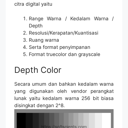
citra digital yaitu
Range Warna / Kedalam Warna /
Depth
Resolusi/Kerapatan/Kuantisasi
Ruang warna
Serta format penyimpanan
Format truecolor dan grayscale
Depth Color
Secara umum dan bahkan kedalam warna
yang digunakan oleh vendor perangkat
lunak yaitu kedalam warna 256 bit biasa
disingkat dengan 2^8.