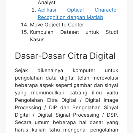
Analyst
Aplikasi Optical Character
Recognition dengan Matlab
Move Object to Center
Kumpulan Dataset untuk Studi
Kasus
Dasar-Dasar Citra Digital
Sejak dikenalnya komputer untuk
pengolahan data digital telah merevolusi
beberapa aspek seperti gambar dan sinyal
yang memunculkan cabang ilmu yaitu
Pengolahan Citra Digital / Digital Image
Processing / DIP dan Pengolahan Sinyal
Digital / Digital Signal Processing / DSP.
Secara umum beberapa hal dasar yang
harus kalian tahu mengenai pengolahan