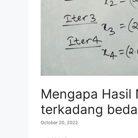
Mengapa Hasil N
terkadang beda
October 20, 2022