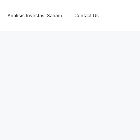
Analisis Investasi Saham
Contact Us