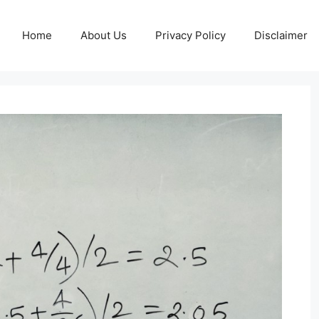
Home
About Us
Privacy Policy
Disclaimer