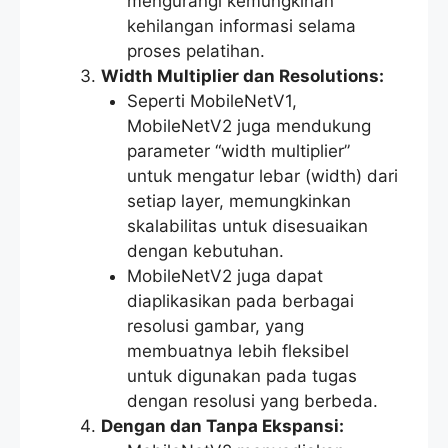
mengurangi kemungkinan
kehilangan informasi selama
proses pelatihan.
Width Multiplier dan Resolutions:
Seperti MobileNetV1,
MobileNetV2 juga mendukung
parameter “width multiplier”
untuk mengatur lebar (width) dari
setiap layer, memungkinkan
skalabilitas untuk disesuaikan
dengan kebutuhan.
MobileNetV2 juga dapat
diaplikasikan pada berbagai
resolusi gambar, yang
membuatnya lebih fleksibel
untuk digunakan pada tugas
dengan resolusi yang berbeda.
Dengan dan Tanpa Ekspansi: