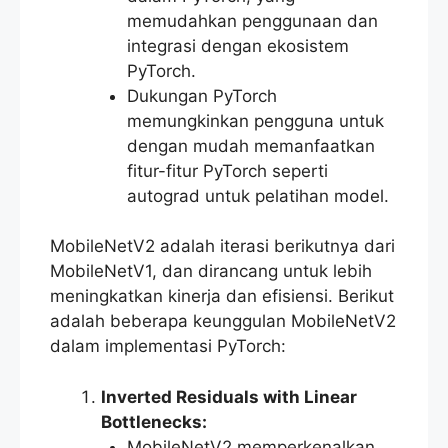
memudahkan penggunaan dan
integrasi dengan ekosistem
PyTorch.
Dukungan PyTorch
memungkinkan pengguna untuk
dengan mudah memanfaatkan
fitur-fitur PyTorch seperti
autograd untuk pelatihan model.
MobileNetV2 adalah iterasi berikutnya dari
MobileNetV1, dan dirancang untuk lebih
meningkatkan kinerja dan efisiensi. Berikut
adalah beberapa keunggulan MobileNetV2
dalam implementasi PyTorch:
Inverted Residuals with Linear
Bottlenecks:
MobileNetV2 memperkenalkan