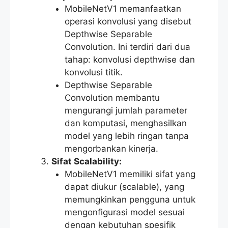
MobileNetV1 memanfaatkan
operasi konvolusi yang disebut
Depthwise Separable
Convolution. Ini terdiri dari dua
tahap: konvolusi depthwise dan
konvolusi titik.
Depthwise Separable
Convolution membantu
mengurangi jumlah parameter
dan komputasi, menghasilkan
model yang lebih ringan tanpa
mengorbankan kinerja.
Sifat Scalability:
MobileNetV1 memiliki sifat yang
dapat diukur (scalable), yang
memungkinkan pengguna untuk
mengonfigurasi model sesuai
dengan kebutuhan spesifik