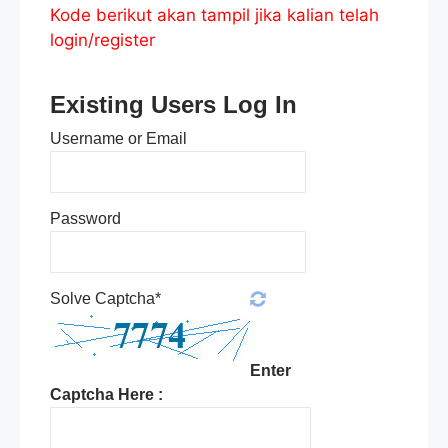
Kode berikut akan tampil jika kalian telah
login/register
Existing Users Log In
Username or Email
Password
Solve Captcha*
Enter
Captcha Here :