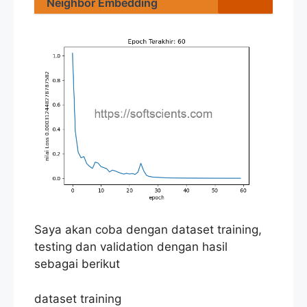
Neighbor Embedding
Saya akan coba dengan dataset training,
testing dan validation dengan hasil
sebagai berikut
dataset training