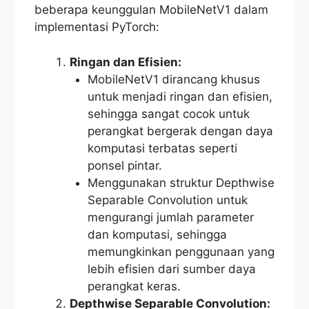
beberapa keunggulan MobileNetV1 dalam
implementasi PyTorch:
Ringan dan Efisien:
MobileNetV1 dirancang khusus
untuk menjadi ringan dan efisien,
sehingga sangat cocok untuk
perangkat bergerak dengan daya
komputasi terbatas seperti
ponsel pintar.
Menggunakan struktur Depthwise
Separable Convolution untuk
mengurangi jumlah parameter
dan komputasi, sehingga
memungkinkan penggunaan yang
lebih efisien dari sumber daya
perangkat keras.
Depthwise Separable Convolution: