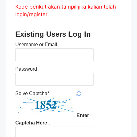
Kode berikut akan tampil jika kalian telah
login/register
Existing Users Log In
Username or Email
Password
Solve Captcha*
Enter
Captcha Here :