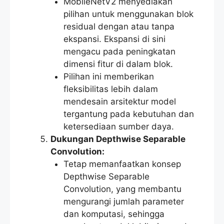
MobileNetV2 menyediakan
pilihan untuk menggunakan blok
residual dengan atau tanpa
ekspansi. Ekspansi di sini
mengacu pada peningkatan
dimensi fitur di dalam blok.
Pilihan ini memberikan
fleksibilitas lebih dalam
mendesain arsitektur model
tergantung pada kebutuhan dan
ketersediaan sumber daya.
Dukungan Depthwise Separable
Convolution:
Tetap memanfaatkan konsep
Depthwise Separable
Convolution, yang membantu
mengurangi jumlah parameter
dan komputasi, sehingga