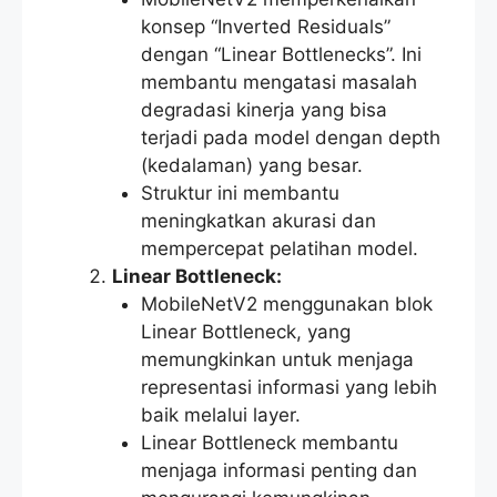
konsep “Inverted Residuals”
dengan “Linear Bottlenecks”. Ini
membantu mengatasi masalah
degradasi kinerja yang bisa
terjadi pada model dengan depth
(kedalaman) yang besar.
Struktur ini membantu
meningkatkan akurasi dan
mempercepat pelatihan model.
Linear Bottleneck:
MobileNetV2 menggunakan blok
Linear Bottleneck, yang
memungkinkan untuk menjaga
representasi informasi yang lebih
baik melalui layer.
Linear Bottleneck membantu
menjaga informasi penting dan