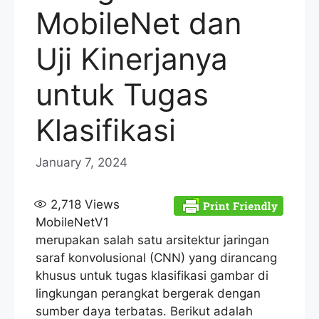
MobileNet dan
Uji Kinerjanya
untuk Tugas
Klasifikasi
January 7, 2024
2,718
Views
MobileNetV1
merupakan salah satu arsitektur jaringan
saraf konvolusional (CNN) yang dirancang
khusus untuk tugas klasifikasi gambar di
lingkungan perangkat bergerak dengan
sumber daya terbatas. Berikut adalah