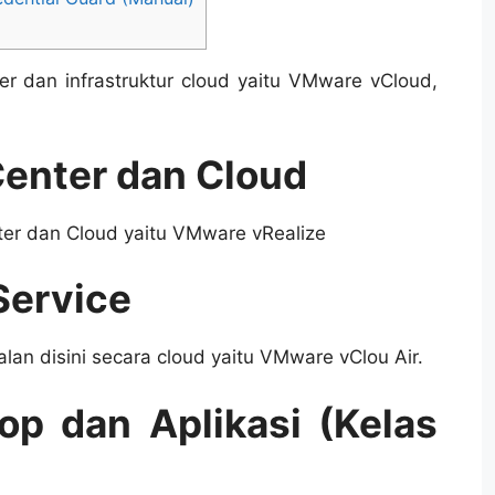
ter dan infrastruktur cloud yaitu VMware vCloud,
enter dan Cloud
er dan Cloud yaitu VMware vRealize
 Service
alan disini secara cloud yaitu VMware vClou Air.
top dan Aplikasi (Kelas