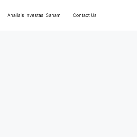
Analisis Investasi Saham
Contact Us