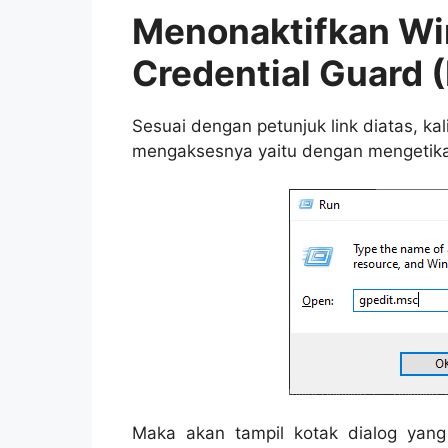
Menonaktifkan W
Credential Guard 
Sesuai dengan petunjuk link diatas, k
mengaksesnya yaitu dengan mengetika
Maka akan tampil kotak dialog yang