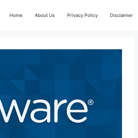
Home
About Us
Privacy Policy
Disclaimer