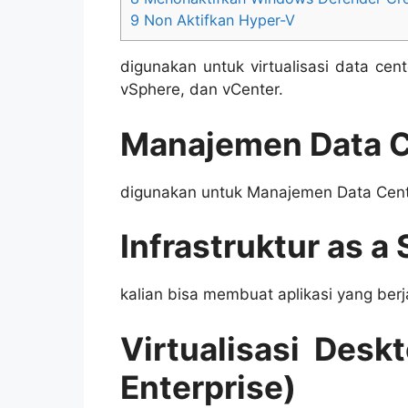
9
Non Aktifkan Hyper-V
digunakan untuk virtualisasi data cen
vSphere, dan vCenter.
Manajemen Data C
digunakan untuk Manajemen Data Cent
Infrastruktur as a
kalian bisa membuat aplikasi yang berj
Virtualisasi Desk
Enterprise)