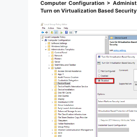
Computer Configuration > Administ
Turn on Virtualization Based Security