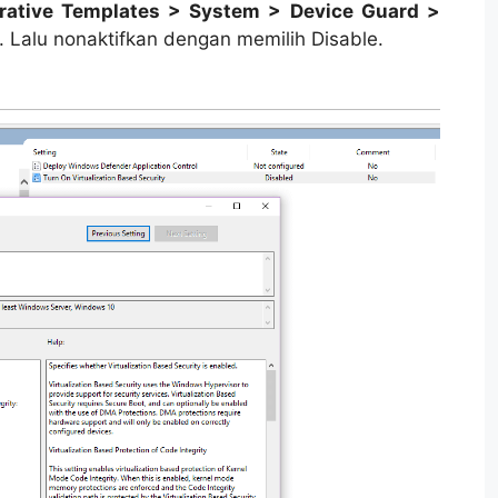
rative Templates > System > Device Guard >
. Lalu nonaktifkan dengan memilih Disable.