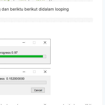
 dan beriktu berikut didalam looping