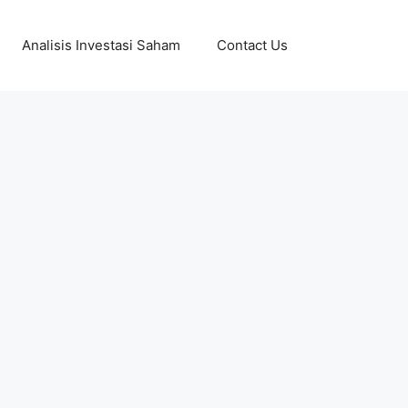
Analisis Investasi Saham
Contact Us