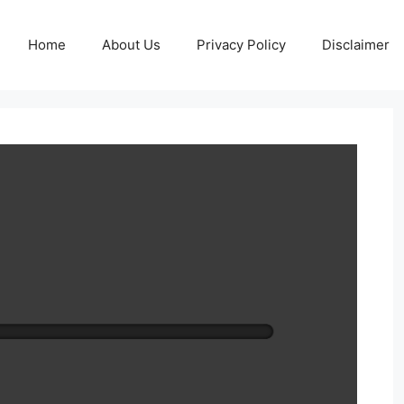
Home
About Us
Privacy Policy
Disclaimer