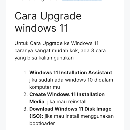
Cara Upgrade
windows 11
Untuk Cara Upgrade ke Windows 11
caranya sangat mudah kok, ada 3 cara
yang bisa kalian gunakan
Windows 11 Installation Assistant
:
jika sudah ada windows 10 didalam
komputer mu
Create Windows 11 Installation
Media
: jika mau reinstall
Download Windows 11 Disk Image
(ISO)
: jika mau install menggunakan
bootloader