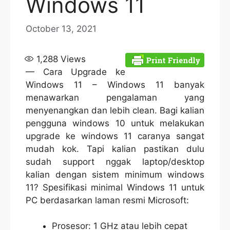
Windows 11
October 13, 2021
1,288
Views
— Cara Upgrade ke
Windows 11 – Windows 11 banyak
menawarkan pengalaman yang
menyenangkan dan lebih clean. Bagi kalian
pengguna windows 10 untuk melakukan
upgrade ke windows 11 caranya sangat
mudah kok. Tapi kalian pastikan dulu
sudah support nggak laptop/desktop
kalian dengan sistem minimum windows
11? Spesifikasi minimal Windows 11 untuk
PC berdasarkan laman resmi Microsoft:
Prosesor: 1 GHz atau lebih cepat