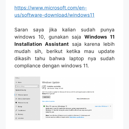
https://www.microsoft.com/en-
us/software-download/windows11
Saran saya jika kalian sudah punya
windows 10, gunakan saja
Windows 11
Installation Assistant
saja karena lebih
mudah sih, berikut ketika mau update
dikasih tahu bahwa laptop nya sudah
compliance dengan windows 11.