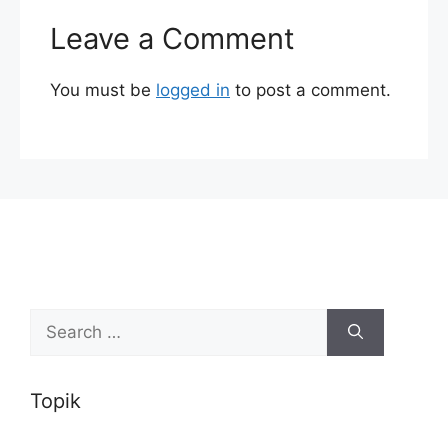
Leave a Comment
You must be
logged in
to post a comment.
Search
for:
Topik