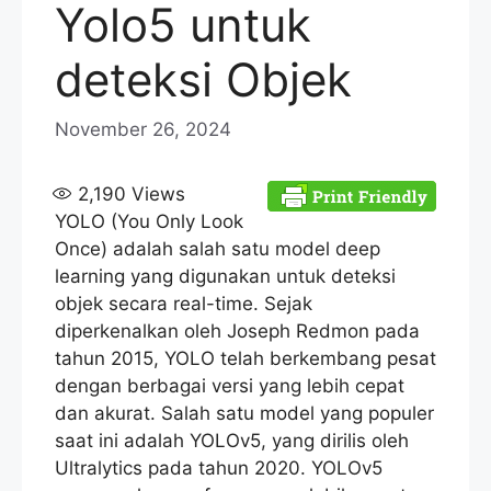
Yolo5 untuk
deteksi Objek
November 26, 2024
2,190
Views
YOLO (You Only Look
Once) adalah salah satu model deep
learning yang digunakan untuk deteksi
objek secara real-time. Sejak
diperkenalkan oleh Joseph Redmon pada
tahun 2015, YOLO telah berkembang pesat
dengan berbagai versi yang lebih cepat
dan akurat. Salah satu model yang populer
saat ini adalah YOLOv5, yang dirilis oleh
Ultralytics pada tahun 2020. YOLOv5