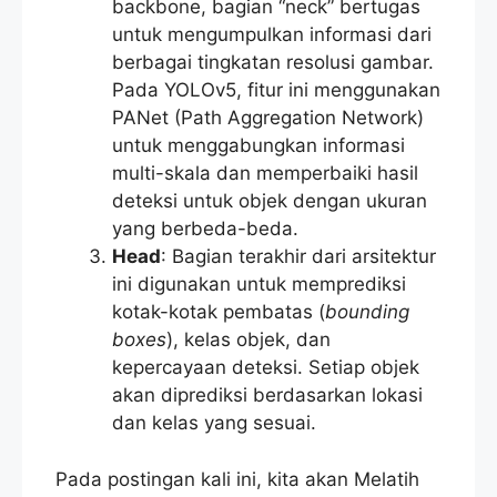
backbone, bagian “neck” bertugas
untuk mengumpulkan informasi dari
berbagai tingkatan resolusi gambar.
Pada YOLOv5, fitur ini menggunakan
PANet (Path Aggregation Network)
untuk menggabungkan informasi
multi-skala dan memperbaiki hasil
deteksi untuk objek dengan ukuran
yang berbeda-beda.
Head
: Bagian terakhir dari arsitektur
ini digunakan untuk memprediksi
kotak-kotak pembatas (
bounding
boxes
), kelas objek, dan
kepercayaan deteksi. Setiap objek
akan diprediksi berdasarkan lokasi
dan kelas yang sesuai.
Pada postingan kali ini, kita akan Melatih