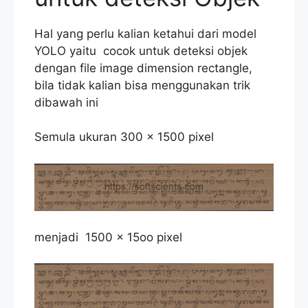
Hal yang perlu kalian ketahui dari model
YOLO yaitu cocok untuk deteksi objek
dengan file image dimension rectangle,
bila tidak kalian bisa menggunakan trik
dibawah ini
Semula ukuran 300 x 1500 pixel
menjadi 1500 x 15oo pixel