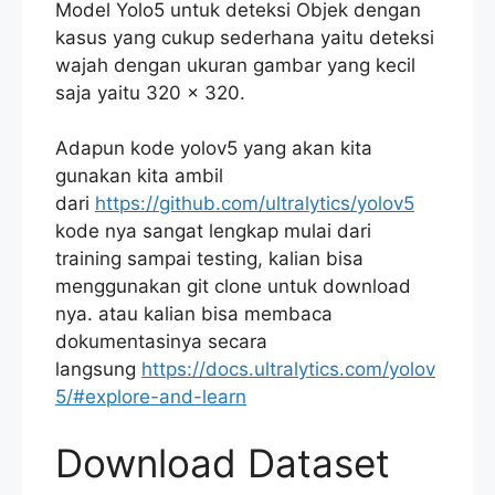
Model Yolo5 untuk deteksi Objek dengan
kasus yang cukup sederhana yaitu deteksi
wajah dengan ukuran gambar yang kecil
saja yaitu 320 x 320.
Adapun kode yolov5 yang akan kita
gunakan kita ambil
dari
https://github.com/ultralytics/yolov5
kode nya sangat lengkap mulai dari
training sampai testing, kalian bisa
menggunakan git clone untuk download
nya. atau kalian bisa membaca
dokumentasinya secara
langsung
https://docs.ultralytics.com/yolov
5/#explore-and-learn
Download Dataset