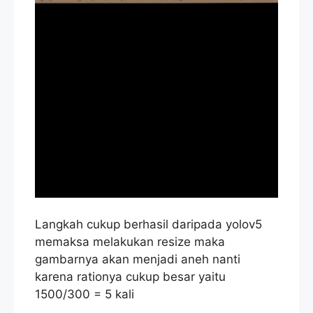
Langkah cukup berhasil daripada yolov5
memaksa melakukan resize maka
gambarnya akan menjadi aneh nanti
karena rationya cukup besar yaitu
1500/300 = 5 kali