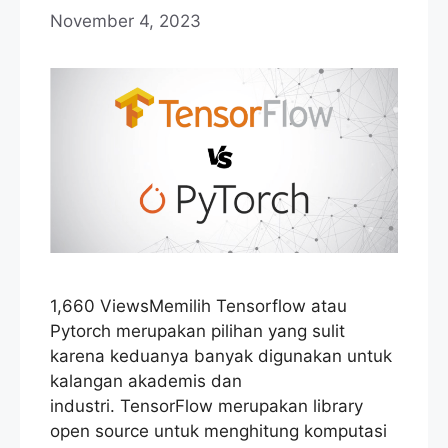
November 4, 2023
1,660 ViewsMemilih Tensorflow atau
Pytorch merupakan pilihan yang sulit
karena keduanya banyak digunakan untuk
kalangan akademis dan
industri. TensorFlow merupakan library
open source untuk menghitung komputasi