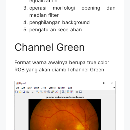
equalization
operasi morfologi opening dan
median filter
penghilangan background
pengaturan kecerahan
Channel Green
Format warna awalnya berupa true color
RGB yang akan diambil channel Green