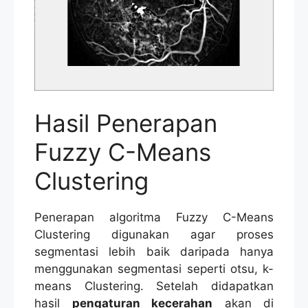
Hasil Penerapan
Fuzzy C-Means
Clustering
Penerapan algoritma Fuzzy C-Means
Clustering digunakan agar proses
segmentasi lebih baik daripada hanya
menggunakan segmentasi seperti otsu, k-
means Clustering. Setelah didapatkan
hasil
pengaturan kecerahan
akan di