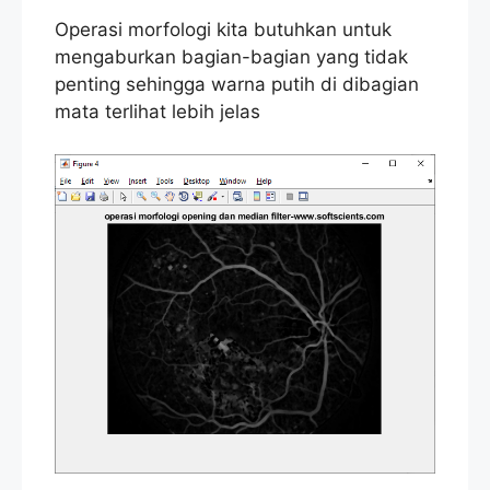
Operasi morfologi kita butuhkan untuk
mengaburkan bagian-bagian yang tidak
penting sehingga warna putih di dibagian
mata terlihat lebih jelas