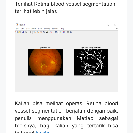
Terlihat Retina blood vessel segmentation
terlihat lebih jelas
Kalian bisa melihat operasi Retina blood
vessel segmentation berjalan dengan baik,
penulis menggunakan Matlab sebagai
toolsnya, bagi kalian yang tertarik bisa