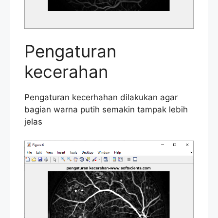
Pengaturan
kecerahan
Pengaturan kecerhahan dilakukan agar
bagian warna putih semakin tampak lebih
jelas