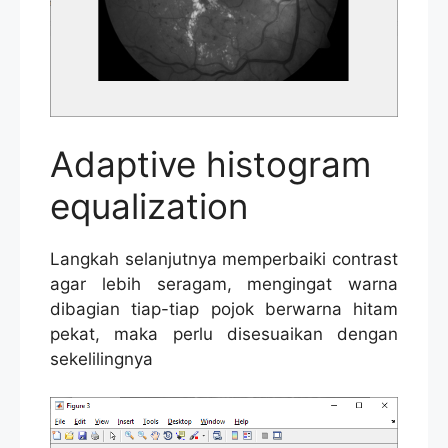
Adaptive histogram
equalization
Langkah selanjutnya memperbaiki contrast
agar lebih seragam, mengingat warna
dibagian tiap-tiap pojok berwarna hitam
pekat, maka perlu disesuaikan dengan
sekelilingnya