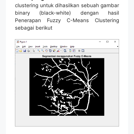
clustering untuk dihasilkan sebuah gambar
binary (black-white) dengan hasil
Penerapan Fuzzy C-Means Clustering
sebagai berikut