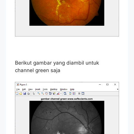
Berikut gambar yang diambil untuk
channel green saja