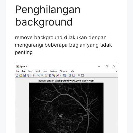
Penghilangan
background
remove background dilakukan dengan
mengurangi beberapa bagian yang tidak
penting