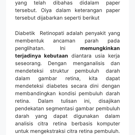
yang telah dibahas didalam paper
tersebut. Oiya dalam keterangan paper
tersebut dijabarkan seperti berikut
Diabetik Retinopati adalah penyakit yang
membentuk ancaman parah pada
penglihatan. Ini
memungkinkan
terjadinya kebutaan
diantara usia kerja
seseorang. Dengan menganalisis dan
mendeteksi struktur pembuluh darah
dalam gambar retina, kita dapat
mendeteksi diabetes secara dini dengan
membandingkan kondisi pembuluh darah
retina. Dalam tulisan ini, disajikan
pendekatan segmentasi gambar pembuluh
darah yang dapat digunakan dalam
analisis citra retina berbasis komputer
untuk mengekstraksi citra retina pembuluh.