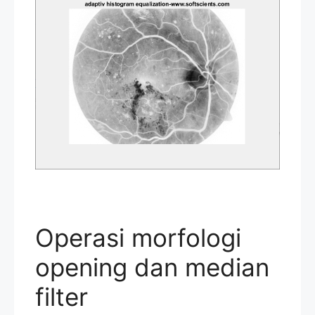
Operasi morfologi
opening dan median
filter