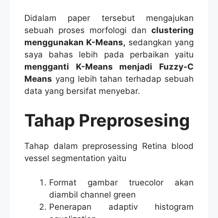
Didalam paper tersebut mengajukan
sebuah proses morfologi dan
clustering
menggunakan K-Means,
sedangkan yang
saya bahas lebih pada perbaikan yaitu
mengganti K-Means menjadi Fuzzy-C
Means
yang lebih tahan terhadap sebuah
data yang bersifat menyebar.
Tahap Preprosesing
Tahap dalam preprosessing Retina blood
vessel segmentation yaitu
Format gambar truecolor akan
diambil channel green
Penerapan adaptiv histogram