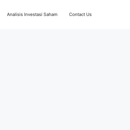
Analisis Investasi Saham
Contact Us