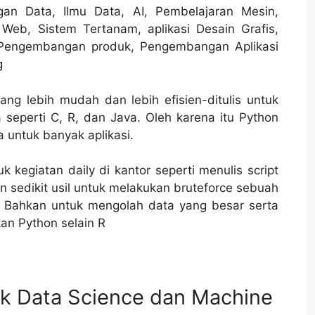
n Data, Ilmu Data, AI, Pembelajaran Mesin,
eb, Sistem Tertanam, aplikasi Desain Grafis,
 Pengembangan produk, Pengembangan Aplikasi
g
ang lebih mudah dan lebih efisien-ditulis untuk
seperti C, R, dan Java. Oleh karena itu Python
 untuk banyak aplikasi.
kegiatan daily di kantor seperti menulis script
 sedikit usil untuk melakukan bruteforce sebuah
. Bahkan untuk mengolah data yang besar serta
an Python selain R
k Data Science dan Machine