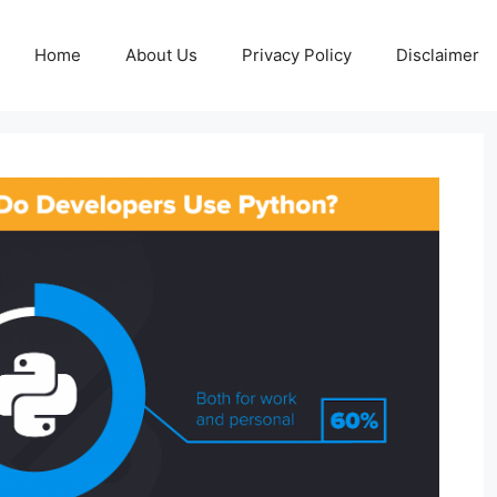
Home
About Us
Privacy Policy
Disclaimer